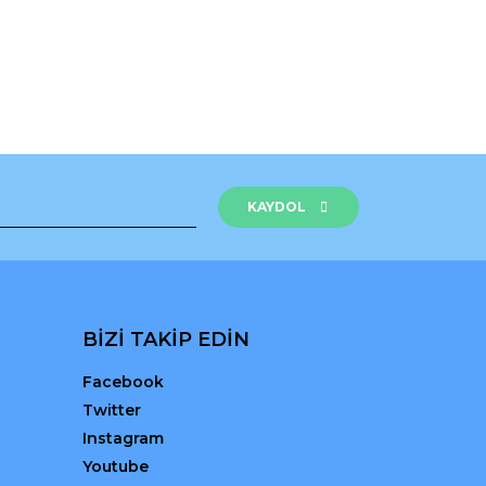
KAYDOL
BİZİ TAKİP EDİN
Facebook
Twitter
Instagram
Youtube