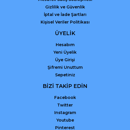
Gizlilik ve Güvenlik
İptal ve İade Şartları
Kişisel Veriler Politikası
ÜYELİK
Hesabım
Yeni Üyelik
Üye Girişi
Şifremi Unuttum
Sepetiniz
BİZİ TAKİP EDİN
Facebook
Twitter
Instagram
Youtube
Pinterest