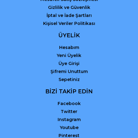
Gizlilik ve Güvenlik
İptal ve İade Şartları
Kişisel Veriler Politikası
ÜYELİK
Hesabım
Yeni Üyelik
Üye Girişi
Şifremi Unuttum
Sepetiniz
BİZİ TAKİP EDİN
Facebook
Twitter
Instagram
Youtube
Pinterest