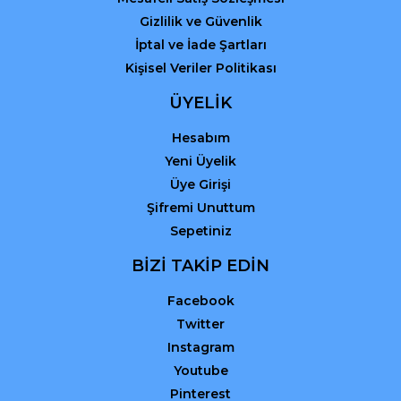
Gizlilik ve Güvenlik
İptal ve İade Şartları
Kişisel Veriler Politikası
ÜYELİK
Hesabım
Yeni Üyelik
Üye Girişi
Şifremi Unuttum
Sepetiniz
BİZİ TAKİP EDİN
Facebook
Twitter
Instagram
Youtube
Pinterest