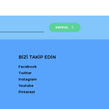
KAYDOL
BİZİ TAKİP EDİN
Facebook
Twitter
Instagram
Youtube
Pinterest