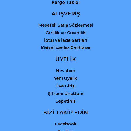
Kargo Takibi
ALIŞVERİŞ
Mesafeli Satış Sözleşmesi
Gizlilik ve Güvenlik
İptal ve İade Şartları
Kişisel Veriler Politikası
ÜYELİK
Hesabım
Yeni Üyelik
Üye Girişi
Şifremi Unuttum
Sepetiniz
BİZİ TAKİP EDİN
Facebook