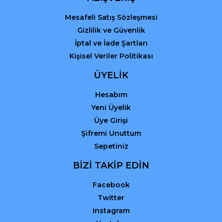
Mesafeli Satış Sözleşmesi
Gizlilik ve Güvenlik
İptal ve İade Şartları
Kişisel Veriler Politikası
ÜYELİK
Hesabım
Yeni Üyelik
Üye Girişi
Şifremi Unuttum
Sepetiniz
BİZİ TAKİP EDİN
Facebook
Twitter
Instagram