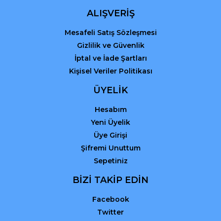
ALIŞVERİŞ
Mesafeli Satış Sözleşmesi
Gizlilik ve Güvenlik
İptal ve İade Şartları
Kişisel Veriler Politikası
ÜYELİK
Hesabım
Yeni Üyelik
Üye Girişi
Şifremi Unuttum
Sepetiniz
BİZİ TAKİP EDİN
Facebook
Twitter