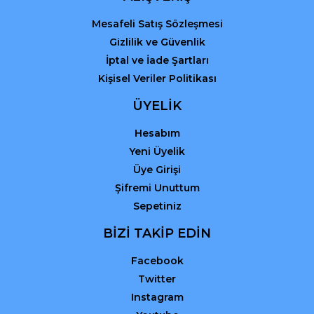
Mesafeli Satış Sözleşmesi
Gizlilik ve Güvenlik
İptal ve İade Şartları
Kişisel Veriler Politikası
ÜYELİK
Hesabım
Yeni Üyelik
Üye Girişi
Şifremi Unuttum
Sepetiniz
BİZİ TAKİP EDİN
Facebook
Twitter
Instagram