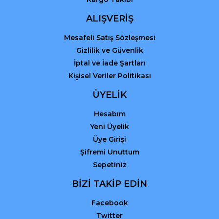
Gönder
ALIŞVERİŞ
Mesafeli Satış Sözleşmesi
Gizlilik ve Güvenlik
İptal ve İade Şartları
Kişisel Veriler Politikası
ÜYELİK
Hesabım
Yeni Üyelik
Üye Girişi
Şifremi Unuttum
Sepetiniz
BİZİ TAKİP EDİN
Facebook
Twitter