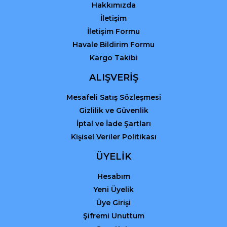
Hakkımızda
İletişim
İletişim Formu
Havale Bildirim Formu
Kargo Takibi
Gönder
ALIŞVERİŞ
Mesafeli Satış Sözleşmesi
Gizlilik ve Güvenlik
İptal ve İade Şartları
Kişisel Veriler Politikası
ÜYELİK
Hesabım
Yeni Üyelik
Üye Girişi
Şifremi Unuttum