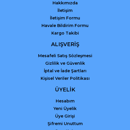
Hakkımızda
İletişim
İletişim Formu
Havale Bildirim Formu
Kargo Takibi
Gönder
ALIŞVERİŞ
Mesafeli Satış Sözleşmesi
Gizlilik ve Güvenlik
İptal ve İade Şartları
Kişisel Veriler Politikası
ÜYELİK
Hesabım
Yeni Üyelik
Üye Girişi
Şifremi Unuttum