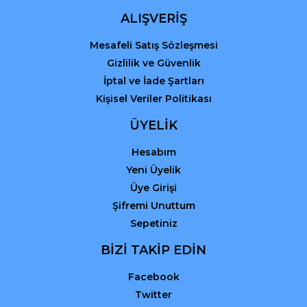
ALIŞVERİŞ
Mesafeli Satış Sözleşmesi
Gizlilik ve Güvenlik
İptal ve İade Şartları
Kişisel Veriler Politikası
ÜYELİK
Hesabım
Yeni Üyelik
Üye Girişi
Şifremi Unuttum
Sepetiniz
BİZİ TAKİP EDİN
Facebook
Twitter