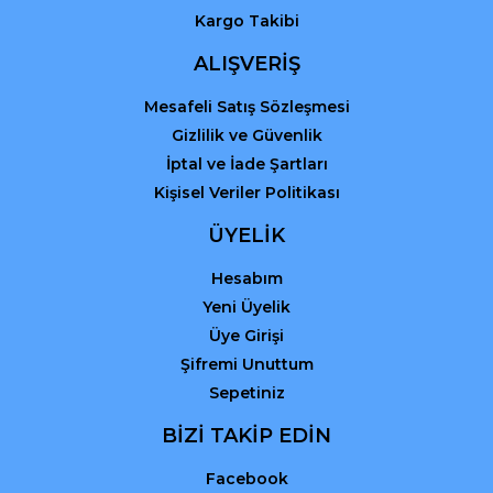
Kargo Takibi
Gönder
ALIŞVERİŞ
Mesafeli Satış Sözleşmesi
Gizlilik ve Güvenlik
İptal ve İade Şartları
Kişisel Veriler Politikası
ÜYELİK
Hesabım
Yeni Üyelik
Üye Girişi
Şifremi Unuttum
Sepetiniz
BİZİ TAKİP EDİN
Facebook