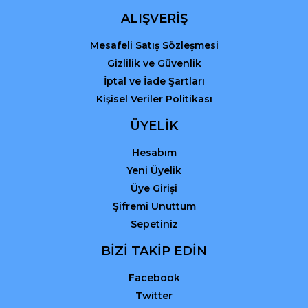
ALIŞVERİŞ
Mesafeli Satış Sözleşmesi
Gizlilik ve Güvenlik
İptal ve İade Şartları
Kişisel Veriler Politikası
ÜYELİK
Hesabım
Yeni Üyelik
Üye Girişi
Şifremi Unuttum
Sepetiniz
BİZİ TAKİP EDİN
Facebook
Twitter