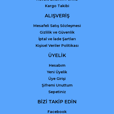
Kargo Takibi
Gönder
ALIŞVERİŞ
Mesafeli Satış Sözleşmesi
Gizlilik ve Güvenlik
İptal ve İade Şartları
Kişisel Veriler Politikası
ÜYELİK
Hesabım
Yeni Üyelik
Üye Girişi
Şifremi Unuttum
Sepetiniz
BİZİ TAKİP EDİN
Facebook