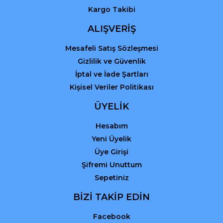
Kargo Takibi
Gönder
ALIŞVERİŞ
Mesafeli Satış Sözleşmesi
Gizlilik ve Güvenlik
İptal ve İade Şartları
Kişisel Veriler Politikası
ÜYELİK
Hesabım
Yeni Üyelik
Üye Girişi
Şifremi Unuttum
Sepetiniz
BİZİ TAKİP EDİN
Facebook