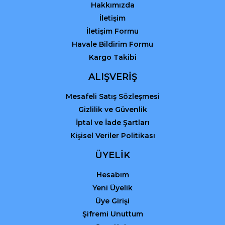
Hakkımızda
İletişim
İletişim Formu
Havale Bildirim Formu
Kargo Takibi
Gönder
ALIŞVERİŞ
Mesafeli Satış Sözleşmesi
Gizlilik ve Güvenlik
İptal ve İade Şartları
Kişisel Veriler Politikası
ÜYELİK
Hesabım
Yeni Üyelik
Üye Girişi
Şifremi Unuttum