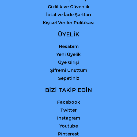
Gizlilik ve Güvenlik
İptal ve İade Şartları
Kişisel Veriler Politikası
ÜYELİK
Hesabım
Yeni Üyelik
Üye Girişi
Şifremi Unuttum
Sepetiniz
BİZİ TAKİP EDİN
Facebook
Twitter
Instagram
Youtube
Pinterest