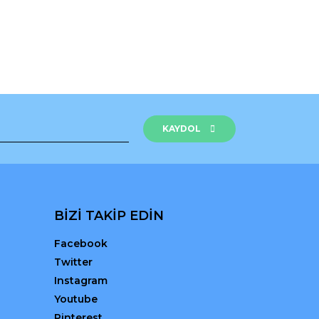
KAYDOL
BİZİ TAKİP EDİN
Facebook
Twitter
Instagram
Youtube
Pinterest