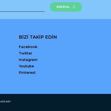
KAYDOL
BİZİ TAKİP EDİN
Facebook
Twitter
Instagram
Youtube
Pinterest
maktadır.