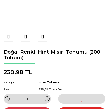
Doğal Renkli Hint Mısırı Tohumu (200
Tohum)
230,98 TL
Kategori
Mısır Tohumu
Fiyat
228,69 TL + KDV