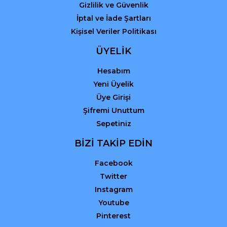
Gizlilik ve Güvenlik
İptal ve İade Şartları
Kişisel Veriler Politikası
ÜYELİK
Hesabım
Yeni Üyelik
Üye Girişi
Şifremi Unuttum
Sepetiniz
BİZİ TAKİP EDİN
Facebook
Twitter
Instagram
Youtube
Pinterest