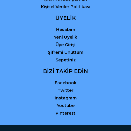
Kişisel Veriler Politikası
ÜYELİK
Hesabım
Yeni Üyelik
Üye Girişi
Şifremi Unuttum
Sepetiniz
BİZİ TAKİP EDİN
Facebook
Twitter
Instagram
Youtube
Pinterest