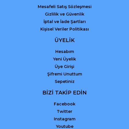
Mesafeli Satış Sözleşmesi
Gizlilik ve Güvenlik
İptal ve İade Şartları
Kişisel Veriler Politikası
ÜYELİK
Hesabım
Yeni Üyelik
Üye Girişi
Şifremi Unuttum
Sepetiniz
BİZİ TAKİP EDİN
Facebook
Twitter
Instagram
Youtube