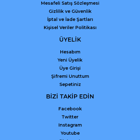
Mesafeli Satış Sözleşmesi
Gizlilik ve Güvenlik
İptal ve İade Şartları
Kişisel Veriler Politikası
ÜYELİK
Hesabım
Yeni Üyelik
Üye Girişi
Şifremi Unuttum
Sepetiniz
BİZİ TAKİP EDİN
Facebook
Twitter
Instagram
Youtube