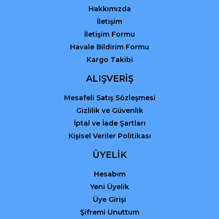
Hakkımızda
İletişim
İletişim Formu
Havale Bildirim Formu
Kargo Takibi
Gönder
ALIŞVERİŞ
Mesafeli Satış Sözleşmesi
Gizlilik ve Güvenlik
İptal ve İade Şartları
Kişisel Veriler Politikası
ÜYELİK
Hesabım
Yeni Üyelik
Üye Girişi
Şifremi Unuttum