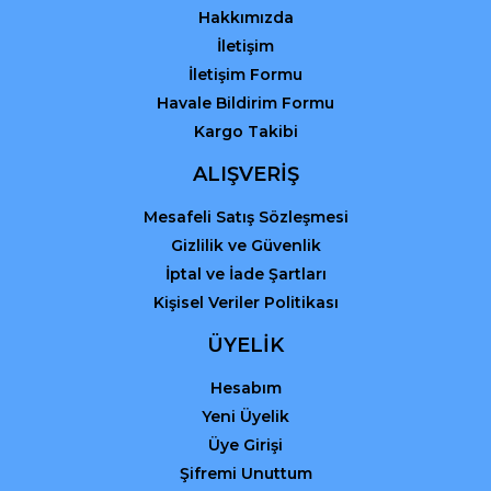
Hakkımızda
İletişim
İletişim Formu
Havale Bildirim Formu
Kargo Takibi
Gönder
ALIŞVERİŞ
Mesafeli Satış Sözleşmesi
Gizlilik ve Güvenlik
İptal ve İade Şartları
Kişisel Veriler Politikası
ÜYELİK
Hesabım
Yeni Üyelik
Üye Girişi
Şifremi Unuttum