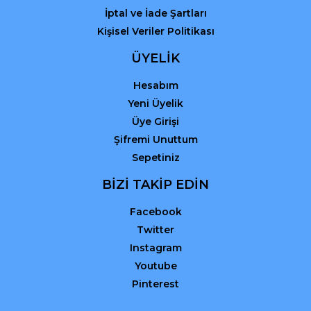
İptal ve İade Şartları
Kişisel Veriler Politikası
ÜYELİK
Hesabım
Yeni Üyelik
Üye Girişi
Şifremi Unuttum
Sepetiniz
BİZİ TAKİP EDİN
Facebook
Twitter
Instagram
Youtube
Pinterest