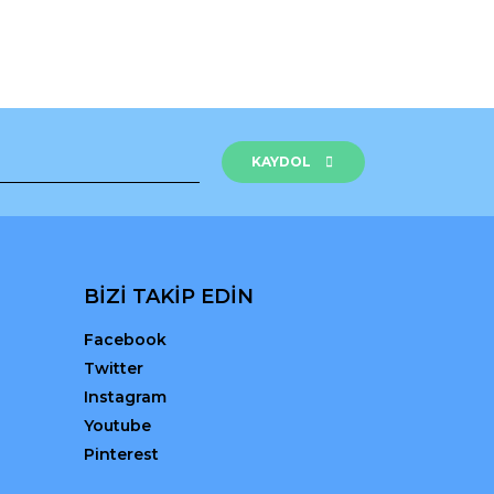
KAYDOL
BİZİ TAKİP EDİN
Facebook
Twitter
Instagram
Youtube
Pinterest