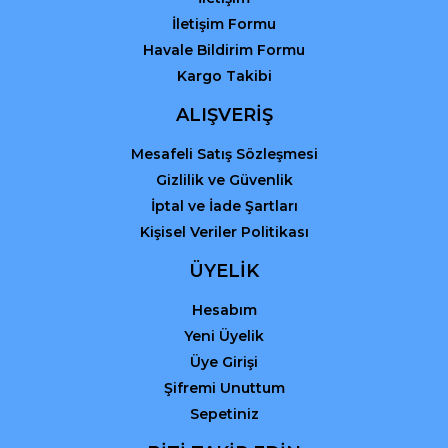
İletişim Formu
Havale Bildirim Formu
Kargo Takibi
Gönder
ALIŞVERİŞ
Mesafeli Satış Sözleşmesi
Gizlilik ve Güvenlik
İptal ve İade Şartları
Kişisel Veriler Politikası
ÜYELİK
Hesabım
Yeni Üyelik
Üye Girişi
Şifremi Unuttum
Sepetiniz