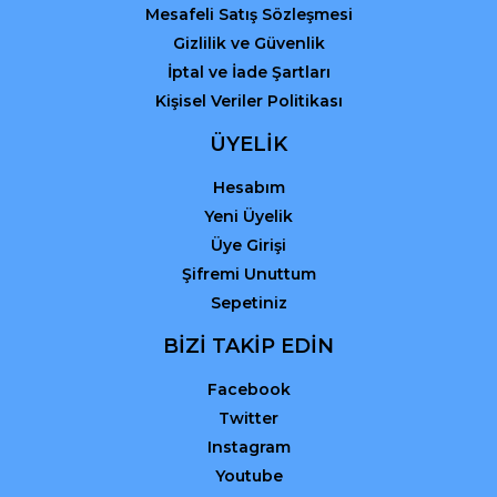
Mesafeli Satış Sözleşmesi
Gizlilik ve Güvenlik
İptal ve İade Şartları
Kişisel Veriler Politikası
ÜYELİK
Hesabım
Yeni Üyelik
Üye Girişi
Şifremi Unuttum
Sepetiniz
BİZİ TAKİP EDİN
Facebook
Twitter
Instagram
Youtube