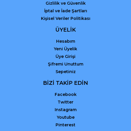
Gizlilik ve Güvenlik
İptal ve İade Şartları
Kişisel Veriler Politikası
ÜYELİK
Hesabım
Yeni Üyelik
Üye Girişi
Şifremi Unuttum
Sepetiniz
BİZİ TAKİP EDİN
Facebook
Twitter
Instagram
Youtube
Pinterest