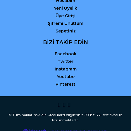
Hesabım
Yeni Üyelik
Üye Girişi
Şifremi Unuttum
Sepetiniz
BİZİ TAKİP EDİN
Facebook
Twitter
Instagram
Youtube
Pinterest
© Tüm hakları saklıdır. Kredi kartı bilgileriniz 256bit SSL sertifikası ile
korunmaktadır.