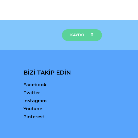
KAYDOL
BİZİ TAKİP EDİN
Facebook
Twitter
Instagram
Youtube
Pinterest