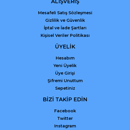
ALIŞVERİŞ
Mesafeli Satış Sözleşmesi
Gizlilik ve Güvenlik
İptal ve İade Şartları
Kişisel Veriler Politikası
ÜYELİK
Hesabım
Yeni Üyelik
Üye Girişi
Şifremi Unuttum
Sepetiniz
BİZİ TAKİP EDİN
Facebook
Twitter
Instagram