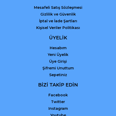
Mesafeli Satış Sözleşmesi
Gizlilik ve Güvenlik
İptal ve İade Şartları
Kişisel Veriler Politikası
ÜYELİK
Hesabım
Yeni Üyelik
Üye Girişi
Şifremi Unuttum
Sepetiniz
BİZİ TAKİP EDİN
Facebook
Twitter
Instagram
Youtube