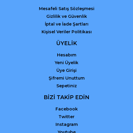
Mesafeli Satış Sözleşmesi
Gizlilik ve Güvenlik
İptal ve İade Şartları
Kişisel Veriler Politikası
ÜYELİK
Hesabım
Yeni Üyelik
Üye Girişi
Şifremi Unuttum
Sepetiniz
BİZİ TAKİP EDİN
Facebook
Twitter
Instagram
Youtube