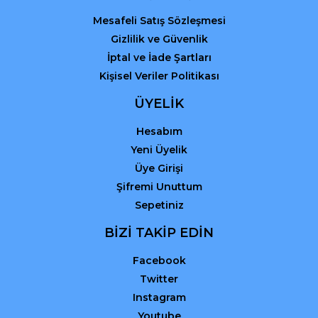
Mesafeli Satış Sözleşmesi
Gizlilik ve Güvenlik
İptal ve İade Şartları
Kişisel Veriler Politikası
ÜYELİK
Hesabım
Yeni Üyelik
Üye Girişi
Şifremi Unuttum
Sepetiniz
BİZİ TAKİP EDİN
Facebook
Twitter
Instagram
Youtube