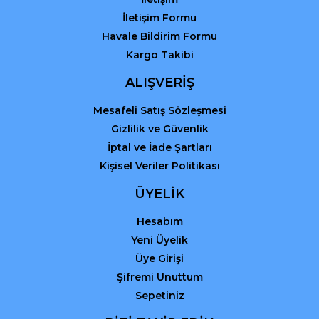
İletişim Formu
Havale Bildirim Formu
Kargo Takibi
Gönder
ALIŞVERİŞ
Mesafeli Satış Sözleşmesi
Gizlilik ve Güvenlik
İptal ve İade Şartları
Kişisel Veriler Politikası
ÜYELİK
Hesabım
Yeni Üyelik
Üye Girişi
Şifremi Unuttum
Sepetiniz