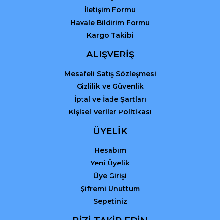
İletişim Formu
Havale Bildirim Formu
Kargo Takibi
Gönder
ALIŞVERİŞ
Mesafeli Satış Sözleşmesi
Gizlilik ve Güvenlik
İptal ve İade Şartları
Kişisel Veriler Politikası
ÜYELİK
Hesabım
Yeni Üyelik
Üye Girişi
Şifremi Unuttum
Sepetiniz