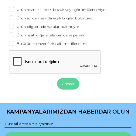
Ürün resmi kalitesiz, bozuk veya görüntülenemiyor.
Ürün açıklamasında eksik bilgiler bulunuyor.
Ürün bilgilerinde hatalar bulunuyor.
Ürün fiyatı diğer sitelerden daha pahalı.
Bu ürüne benzer farklı alternatifler olmalı.
Gönder
KAMPANYALARIMIZDAN HABERDAR OLUN