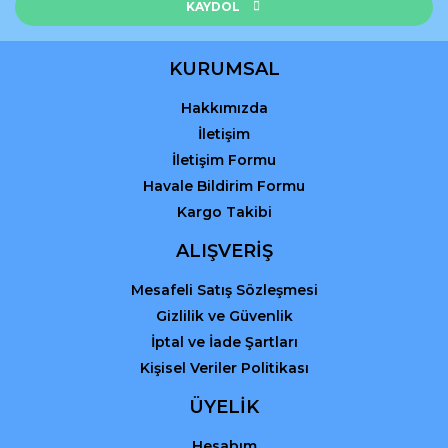
KAYDOL
KURUMSAL
Hakkımızda
İletişim
İletişim Formu
Havale Bildirim Formu
Kargo Takibi
ALIŞVERİŞ
Mesafeli Satış Sözleşmesi
Gizlilik ve Güvenlik
İptal ve İade Şartları
Kişisel Veriler Politikası
ÜYELİK
Hesabım