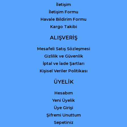
İletişim
İletişim Formu
Havale Bildirim Formu
Kargo Takibi
Gönder
ALIŞVERİŞ
Mesafeli Satış Sözleşmesi
Gizlilik ve Güvenlik
İptal ve İade Şartları
Kişisel Veriler Politikası
ÜYELİK
Hesabım
Yeni Üyelik
Üye Girişi
Şifremi Unuttum
Sepetiniz