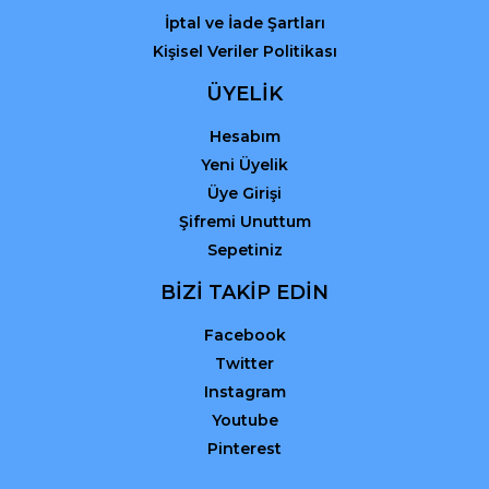
İptal ve İade Şartları
Kişisel Veriler Politikası
ÜYELİK
Hesabım
Yeni Üyelik
Üye Girişi
Şifremi Unuttum
Sepetiniz
BİZİ TAKİP EDİN
Facebook
Twitter
Instagram
Youtube
Pinterest