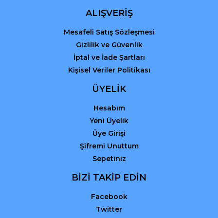
ALIŞVERİŞ
Mesafeli Satış Sözleşmesi
Gizlilik ve Güvenlik
İptal ve İade Şartları
Kişisel Veriler Politikası
ÜYELİK
Hesabım
Yeni Üyelik
Üye Girişi
Şifremi Unuttum
Sepetiniz
BİZİ TAKİP EDİN
Facebook
Twitter