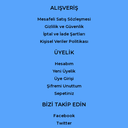
ALIŞVERİŞ
Mesafeli Satış Sözleşmesi
Gizlilik ve Güvenlik
İptal ve İade Şartları
Kişisel Veriler Politikası
ÜYELİK
Hesabım
Yeni Üyelik
Üye Girişi
Şifremi Unuttum
Sepetiniz
BİZİ TAKİP EDİN
Facebook
Twitter