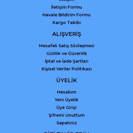
İletişim Formu
Havale Bildirim Formu
Kargo Takibi
Gönder
ALIŞVERİŞ
Mesafeli Satış Sözleşmesi
Gizlilik ve Güvenlik
İptal ve İade Şartları
Kişisel Veriler Politikası
ÜYELİK
Hesabım
Yeni Üyelik
Üye Girişi
Şifremi Unuttum
Sepetiniz