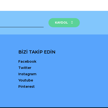
KAYDOL
BİZİ TAKİP EDİN
Facebook
Twitter
Instagram
Youtube
Pinterest