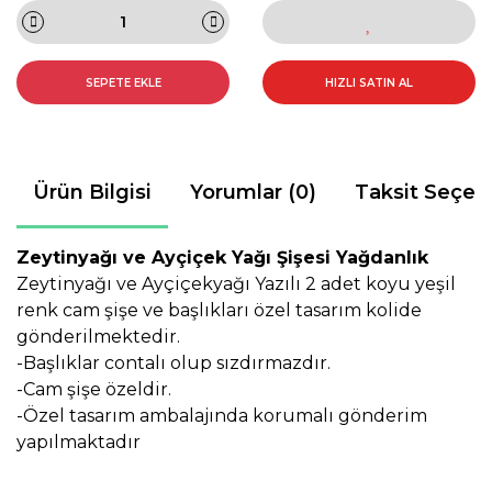
SEPETE EKLE
HIZLI SATIN AL
Ürün Bilgisi
Yorumlar (0)
Taksit Seçen
Zeytinyağı ve Ayçiçek Yağı Şişesi Yağdanlık
Zeytinyağı ve Ayçiçekyağı Yazılı 2 adet koyu yeşil
renk cam şişe ve başlıkları özel tasarım kolide
gönderilmektedir.
-Başlıklar contalı olup sızdırmazdır.
-Cam şişe özeldir.
-Özel tasarım ambalajında korumalı gönderim
yapılmaktadır