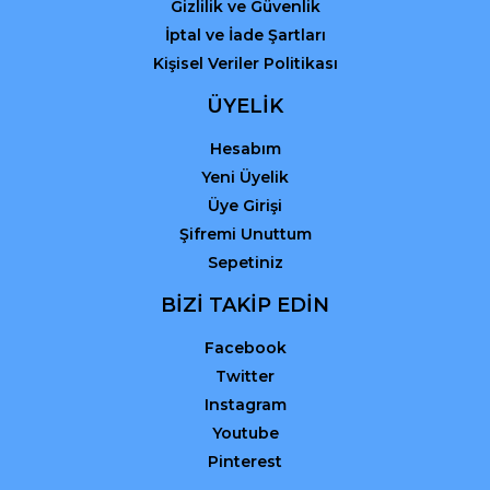
Gizlilik ve Güvenlik
İptal ve İade Şartları
Kişisel Veriler Politikası
ÜYELİK
Hesabım
Yeni Üyelik
Üye Girişi
Şifremi Unuttum
Sepetiniz
BİZİ TAKİP EDİN
Facebook
Twitter
Instagram
Youtube
Pinterest