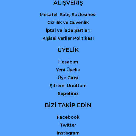
ALIŞVERİŞ
Mesafeli Satış Sözleşmesi
Gizlilik ve Güvenlik
İptal ve İade Şartları
Kişisel Veriler Politikası
ÜYELİK
Hesabım
Yeni Üyelik
Üye Girişi
Şifremi Unuttum
Sepetiniz
BİZİ TAKİP EDİN
Facebook
Twitter
Instagram