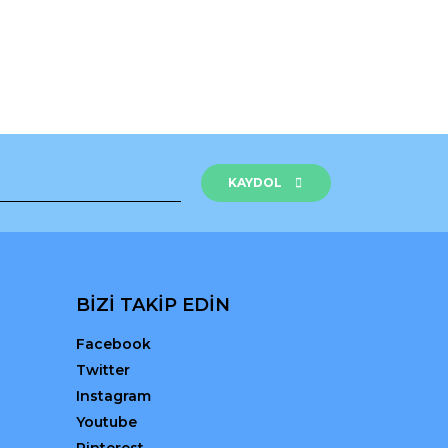
KAYDOL
BİZİ TAKİP EDİN
Facebook
Twitter
Instagram
Youtube